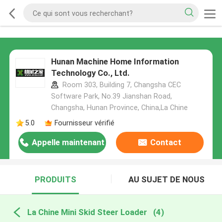
Hunan Machine Home Information
Technology Co., Ltd.
Room 303, Building 7, Changsha CEC
Software Park, No.39 Jianshan Road,
Changsha, Hunan Province, China,La Chine
5.0
Fournisseur vérifié
Appelle maintenant
Contact
PRODUITS
AU SUJET DE NOUS
La Chine Mini Skid Steer Loader
(4)