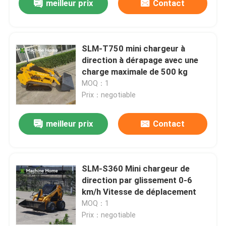
meilleur prix
Contact
SLM-T750 mini chargeur à
direction à dérapage avec une
charge maximale de 500 kg
MOQ：1
Prix：negotiable
meilleur prix
Contact
SLM-S360 Mini chargeur de
direction par glissement 0-6
km/h Vitesse de déplacement
MOQ：1
Prix：negotiable