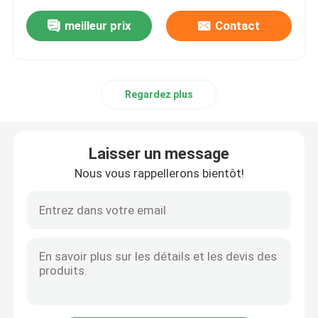
meilleur prix
Contact
Regardez plus
Laisser un message
Nous vous rappellerons bientôt!