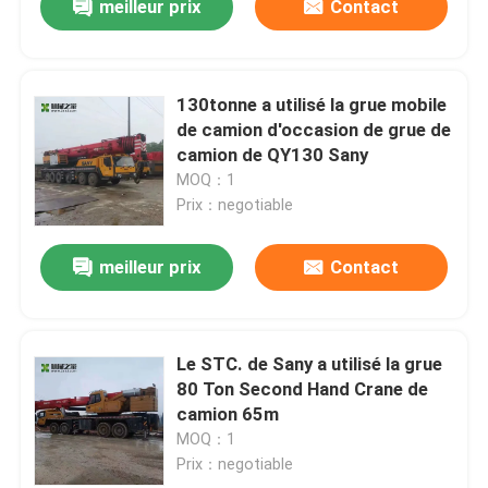
meilleur prix
Contact
130tonne a utilisé la grue mobile
de camion d'occasion de grue de
camion de QY130 Sany
MOQ：1
Prix：negotiable
meilleur prix
Contact
Le STC. de Sany a utilisé la grue
80 Ton Second Hand Crane de
camion 65m
MOQ：1
Prix：negotiable