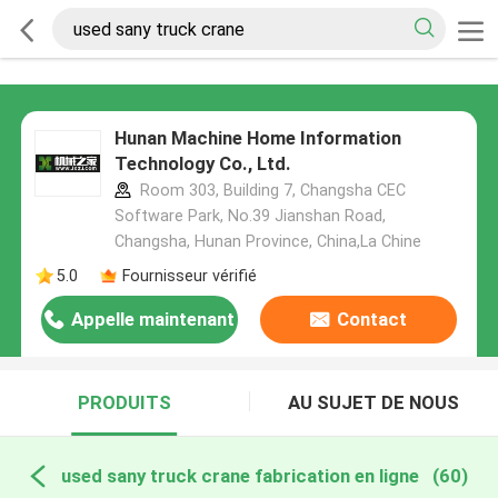
Hunan Machine Home Information
Technology Co., Ltd.
Room 303, Building 7, Changsha CEC
Software Park, No.39 Jianshan Road,
Changsha, Hunan Province, China,La Chine
5.0
Fournisseur vérifié
Appelle maintenant
Contact
PRODUITS
AU SUJET DE NOUS
used sany truck crane fabrication en ligne
(60)