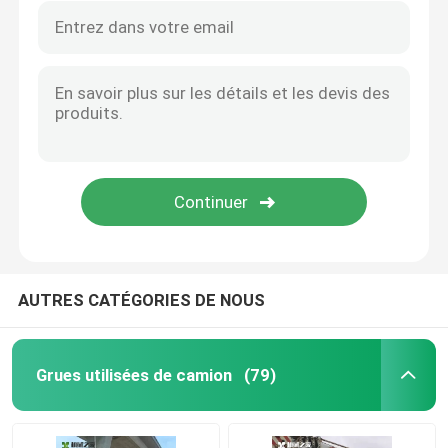
AUTRES CATÉGORIES DE NOUS
Grues utilisées de camion
(79)