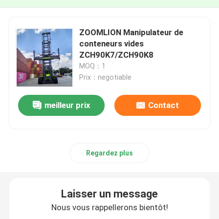
ZOOMLION Manipulateur de
conteneurs vides
ZCH90K7/ZCH90K8
MOQ：1
Prix：negotiable
meilleur prix
Contact
Regardez plus
Laisser un message
Nous vous rappellerons bientôt!