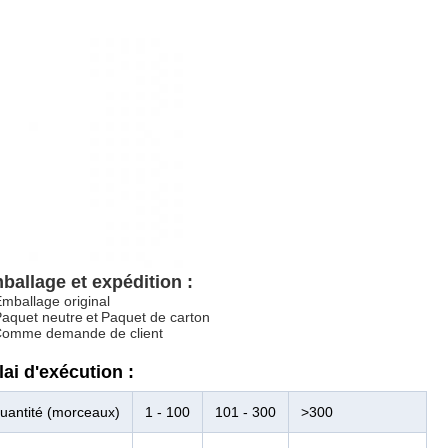
ballage et expédition :
mballage original
aquet neutre
et
Paquet de carton
omme demande de client
lai d'exécution :
uantité (morceaux)
1 - 100
101 - 300
>300