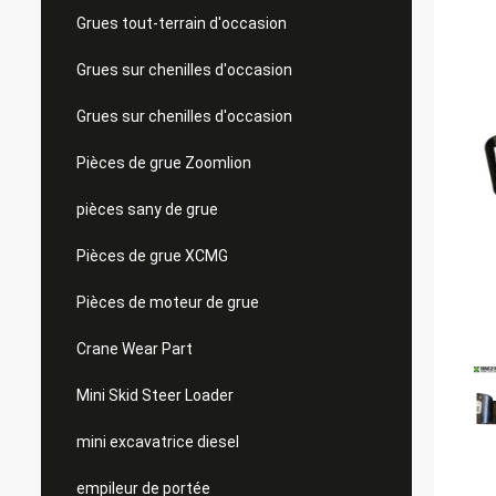
Grues tout-terrain d'occasion
Grues sur chenilles d'occasion
Grues sur chenilles d'occasion
Pièces de grue Zoomlion
pièces sany de grue
Pièces de grue XCMG
Pièces de moteur de grue
Crane Wear Part
Mini Skid Steer Loader
mini excavatrice diesel
empileur de portée