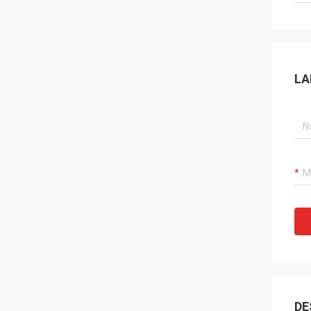
LA
DE