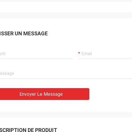
ISSER UN MESSAGE
Envoyer Le Message
SCRIPTION DE PRODUIT