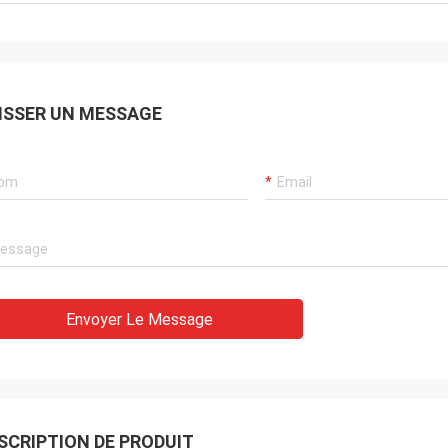
ISSER UN MESSAGE
Envoyer Le Message
SCRIPTION DE PRODUIT