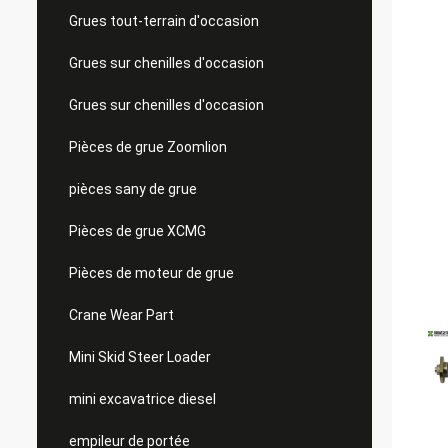
Grues tout-terrain d'occasion
Grues sur chenilles d'occasion
Grues sur chenilles d'occasion
Pièces de grue Zoomlion
pièces sany de grue
Pièces de grue XCMG
Pièces de moteur de grue
Crane Wear Part
Mini Skid Steer Loader
mini excavatrice diesel
empileur de portée