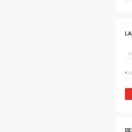
LA
DE