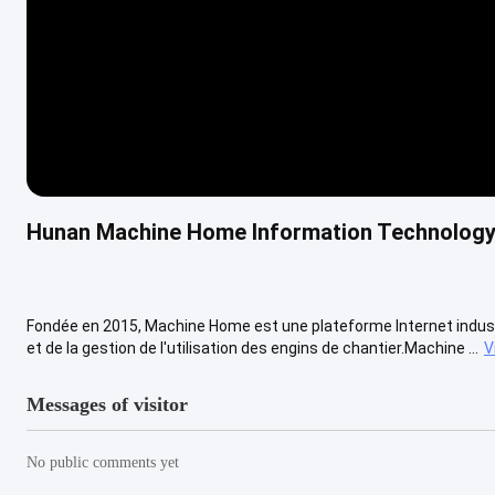
Hunan Machine Home Information Technology 
Fondée en 2015, Machine Home est une plateforme Internet industri
et de la gestion de l'utilisation des engins de chantier.Machine ...
V
Messages of visitor
No public comments yet