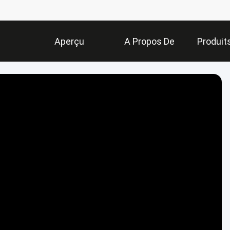
Aperçu
A Propos De
Produit
Nous