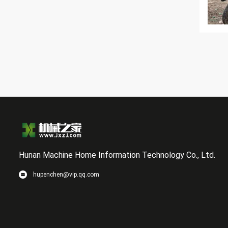
Hunan Machine Home Information Technology Co., Ltd.
hupenchen@vip.qq.com