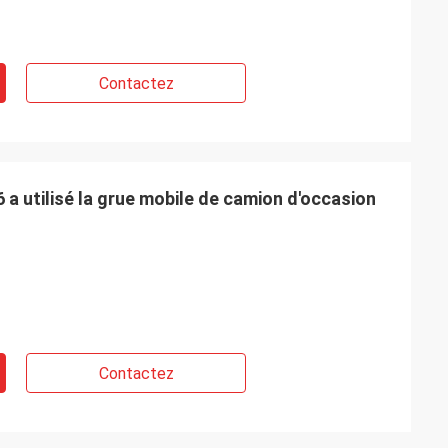
Contactez
 utilisé la grue mobile de camion d'occasion
Contactez