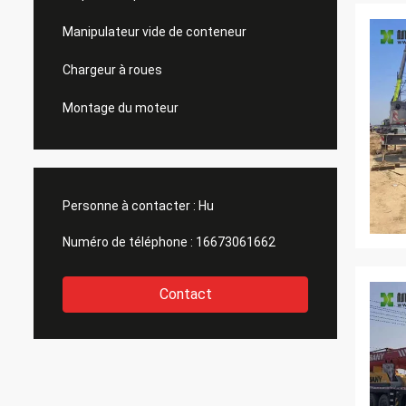
Manipulateur vide de conteneur
Chargeur à roues
Montage du moteur
Personne à contacter :
Hu
Numéro de téléphone :
16673061662
Contact