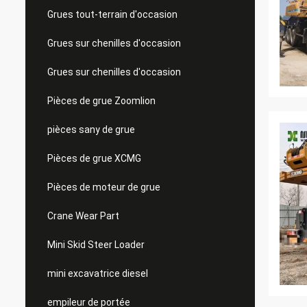
Grues tout-terrain d'occasion
Grues sur chenilles d'occasion
Grues sur chenilles d'occasion
Pièces de grue Zoomlion
pièces sany de grue
Pièces de grue XCMG
Pièces de moteur de grue
Crane Wear Part
Mini Skid Steer Loader
mini excavatrice diesel
empileur de portée