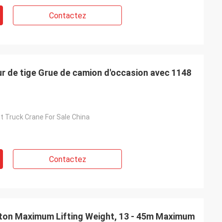
Contactez
ur de tige Grue de camion d'occasion avec 1148
 Truck Crane For Sale China
Contactez
5ton Maximum Lifting Weight, 13 - 45m Maximum